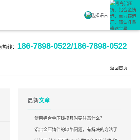
186-7898-0522/186-7898-0522
务热线：
返回首页
最新
文章
使用铝合金压铸模具时要注意什么？
铝合金压铸件的缺陷问题，有解决的方法了