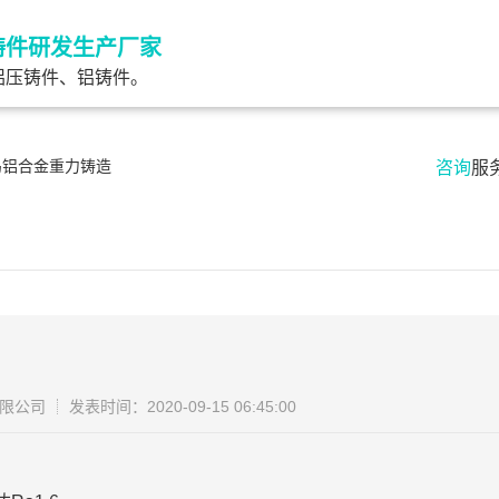
铸件研发生产厂家
铝压铸件、铝铸件。
岛铝合金重力铸造
咨询
服
限公司
发表时间：2020-09-15 06:45:00